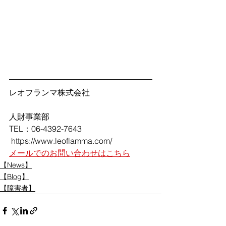
レオフランマ株式会社
人財事業部
TEL：06-4392-7643
 https://www.leoflamma.com/ 
メールでのお問い合わせはこちら
【News】
【Blog】
【障害者】