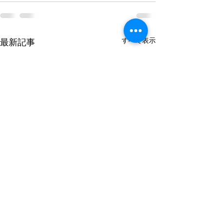
すべて表示
最新記事