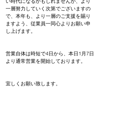
い時代になるかもしれませんが、より
一層努力していく次第でございますの
で、本年も、より一層のご支援を賜り
ますよう、従業員一同心よりお願い申
し上げます。
営業自体は時短で4日から、本日1月7日
より通常営業を開始しております。
宜しくお願い致します。