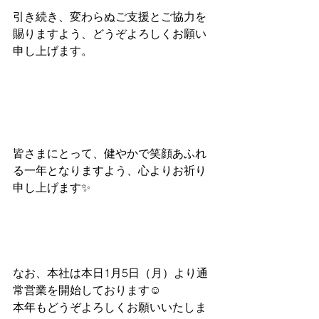
引き続き、変わらぬご支援とご協力を
賜りますよう、どうぞよろしくお願い
申し上げます。
皆さまにとって、健やかで笑顔あふれ
る一年となりますよう、心よりお祈り
申し上げます✨
なお、本社は本日1月5日（月）より通
常営業を開始しております☺
本年もどうぞよろしくお願いいたしま