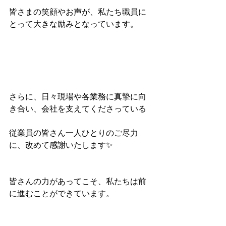
皆さまの笑顔やお声が、私たち職員に
とって大きな励みとなっています。
さらに、日々現場や各業務に真摯に向
き合い、会社を支えてくださっている
従業員の皆さん一人ひとりのご尽力
に、改めて感謝いたします✨
皆さんの力があってこそ、私たちは前
に進むことができています。