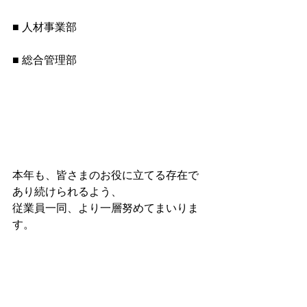
■ 人材事業部
■ 総合管理部
本年も、皆さまのお役に立てる存在で
あり続けられるよう、
従業員一同、より一層努めてまいりま
す。