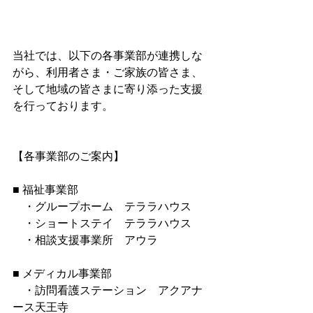
当社では、以下の各事業部が連携しな
がら、利用者さま・ご家族の皆さま、
そして地域の皆さまに寄り添った支援
を行っております。
【各事業部のご案内】
■ 福祉事業部　
　・グループホーム　テララハウス　
　・ショートステイ　テララハウス　
　・相談支援事業所　アウラ
■ メディカル事業部　
　・訪問看護ステーション　アクアナ
ース天王寺