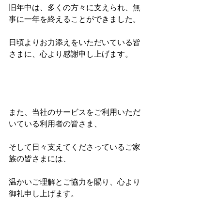
旧年中は、多くの方々に支えられ、無
事に一年を終えることができました。
日頃よりお力添えをいただいている皆
さまに、心より感謝申し上げます。
また、当社のサービスをご利用いただ
いている利用者の皆さま、
そして日々支えてくださっているご家
族の皆さまには、
温かいご理解とご協力を賜り、心より
御礼申し上げます。