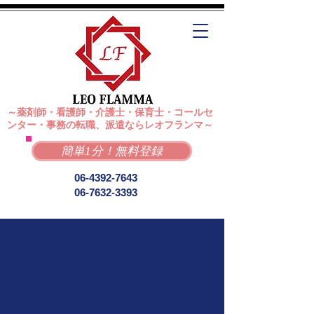
～薬剤師・看護師・介護士・保育士・コールセ
ンター・事務の転職、派遣ならレオフランマ～
簡単1分！無料登録
06-4392-7643
06-7632-3393