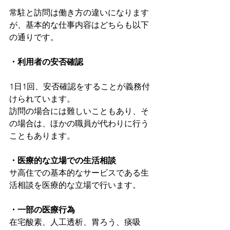
常駐と訪問は働き方の違いになります
が、基本的な仕事内容はどちらも以下
の通りです。
・利用者の安否確認
1日1回、安否確認をすることが義務付
けられています。
訪問の場合には難しいこともあり、そ
の場合は、ほかの職員が代わりに行う
こともあります。
・医療的な立場での生活相談
サ高住での基本的なサービスである生
活相談を医療的な立場で行います。
・一部の医療行為
在宅酸素、人工透析、胃ろう、痰吸