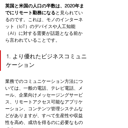
英国と米国の人口の半数は、2020年ま
でにリモート勤務になる
と見られてい
るのです。これは、モノのインターネ
ット（IoT）のデバイスや人工知能
（AI）に対する需要が話題となる前か
ら言われていることです。
1. より優れたビジネスコミュニ
ケーション
業務でのコミュニケーション方法につ
いては、一般の電話、テレビ電話、メ
ール、企業向けメッセージングサービ
ス、リモートアクセス可能なアプリケ
ーション、コンテンツ管理システムな
どがありますが、すべて生産性や収益
性を高め、成功を得るのに必要なもの