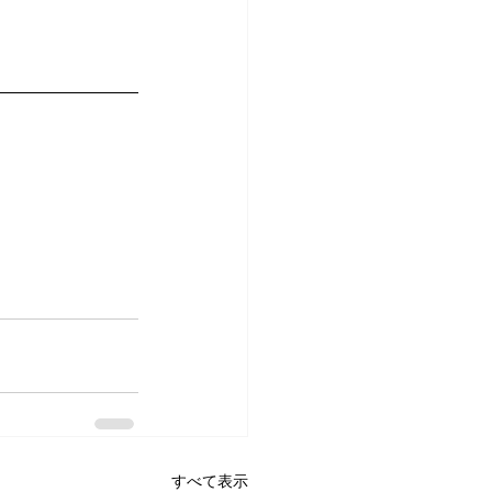
すべて表示