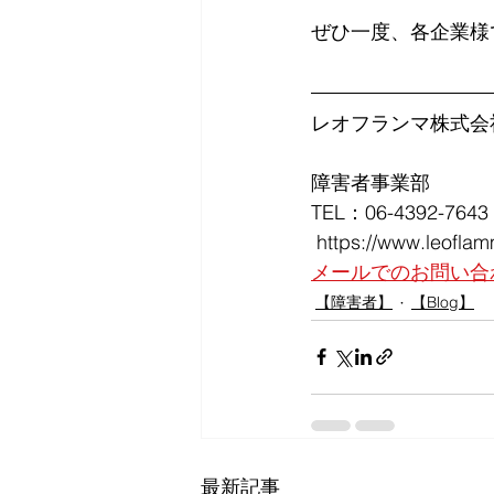
ぜひ一度、各企業様
レオフランマ株式会
障害者事業部
TEL：06-4392-7643
 https://www.leofla
メールでのお問い合
【障害者】
【Blog】
最新記事