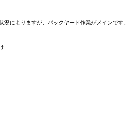
状況によりますが、バックヤード作業がメインです。
け