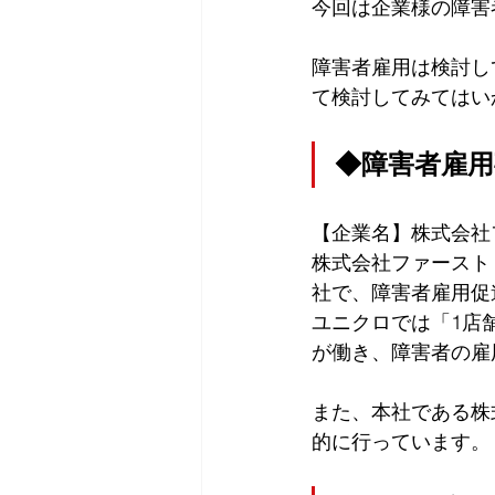
今回は企業様の障害
障害者雇用は検討し
て検討してみてはい
◆障害者雇用
【企業名】株式会社
株式会社ファースト
社で、障害者雇用促
ユニクロでは「1店
が働き、障害者の雇
また、本社である株
的に行っています。