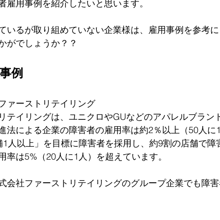
者雇用事例を紹介したいと思います。
ているが取り組めていない企業様は、雇用事例を参考に
かがでしょうか？？
事例
ファーストリテイリング
リテイリングは、ユニクロやGUなどのアパレルブラン
進法による企業の障害者の雇用率は約2％以上（50人に
舗1人以上」を目標に障害者を採用し、約9割の店舗で障
用率は5%（20人に1人）を超えています。
式会社ファーストリテイリングのグループ企業でも障害