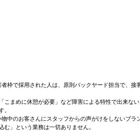
害者枠で採用された人は、原則バックヤード担当で、接
「こまめに休憩が必要」など障害による特性で出来ない
す。
い物中のお客さんにスタッフからの声がけをしないブラ
込む」という業務は一切ありません。