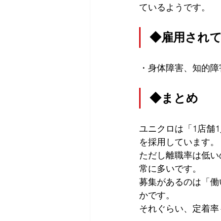
ているようです。
◆雇用され
・身体障害、知的障
◆まとめ
ユニクロは「1店舗
を採用しています。
ただし離職率は低い
常に多いです。
募集があるのは「働
かです。
それぐらい、定着率