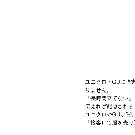
ユニクロ・GUに障
りません。
「長時間立てない」
伝えれば配慮されま
ユニクロやGUは買
「接客して服を売り