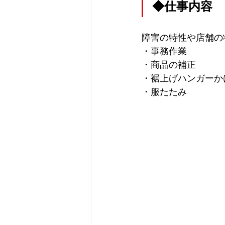
◆仕事内容
障害の特性や店舗の
・事務作業
・商品の補正
・裾上げハンガーか
・服たたみ