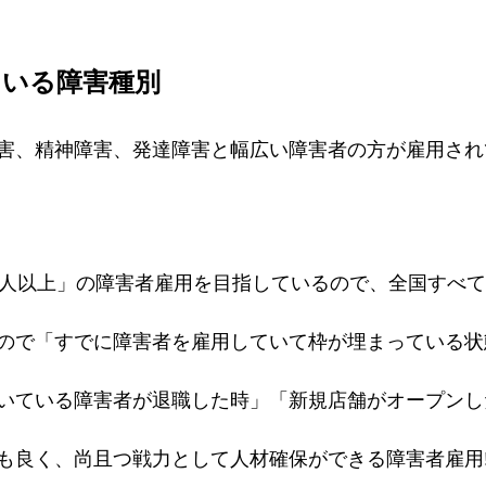
ている障害種別
害、精神障害、発達障害と幅広い障害者の方が雇用され
1人以上」の障害者雇用を目指しているので、全国すべ
ので「すでに障害者を雇用していて枠が埋まっている状
いている障害者が退職した時」「新規店舗がオープンし
も良く、尚且つ戦力として人材確保ができる障害者雇用