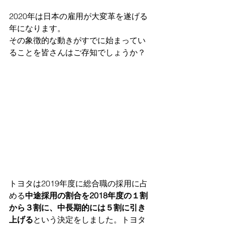
2020年は日本の雇用が大変革を遂げる
年になります。
その象徴的な動きがすでに始まってい
ることを皆さんはご存知でしょうか？
トヨタは2019年度に総合職の採用に占
める
中途採用の割合を2018年度の１割
から３割に、中長期的には５割に引き
上げる
という決定をしました。トヨタ