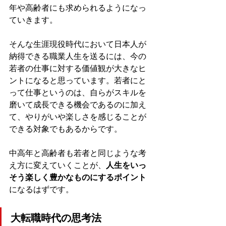
年や高齢者にも求められるようになっ
ていきます。
そんな生涯現役時代において日本人が
納得できる職業人生を送るには、今の
若者の仕事に対する価値観が大きなヒ
ントになると思っています。若者にと
って仕事というのは、自らがスキルを
磨いて成長できる機会であるのに加え
て、やりがいや楽しさを感じることが
できる対象でもあるからです。
中高年と高齢者も若者と同じような考
え方に変えていくことが、
人生をいっ
そう楽しく豊かなものにするポイント
になるはずです。
大転職時代の思考法