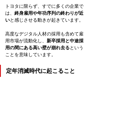
トヨタに限らず、すでに多くの企業で
は、
終身雇用や年功序列の終わりが近
い
と感じさせる動きが起きています。
高度なデジタル人材の採用も含めて雇
用市場が流動化し、
新卒採用と中途採
用の間にある高い壁が崩れ去る
という
ことを意味しています。 
定年消滅時代に起こること