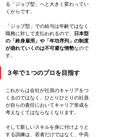
る「ジョブ型」へと大きく変わってい
くからです。
「ジョブ型」での給与は年齢ではなく
職務に対して支払われるので、
日本型
の「終身雇用」や「年功序列」の制度
が崩れていくのは不可避な情勢
なので
す。
３年で１つのプロを目指す
これからは会社が社員のキャリアをつ
くるのではなく、ひとりひとりの社員
が自らの責任においてキャリア形成を
考えなくてはならなくなります。
そして新しいスキルを身に付けようと
する訓練は、若者だけではなく、中高