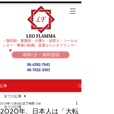
～薬剤師・看護師・介護士・保育士・コールセ
ンター・事務の転職、派遣ならレオフランマ～
簡単1分！無料登録
06-4392-7643
06-7632-3393
記事
全ての記事
2019年12月9日
読了時間: 5分
全ての記事
2020年、日本人は「大転