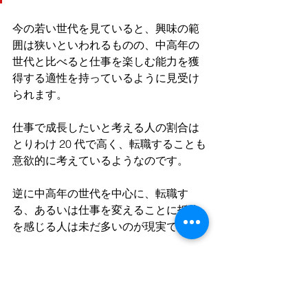
今の若い世代を見ていると、興味の範
囲は狭いといわれるものの、中高年の
世代と比べると仕事を楽しむ能力を獲
得する適性を持っているように見受け
られます。
仕事で成長したいと考える人の割合は
とりわけ 20 代で高く、転職することも
意欲的に考えているようなのです。
逆に中高年の世代を中心に、転職す
る、あるいは仕事を変えることに抵抗
を感じる人は未だ多いのが現実です。
しかし、人生のなかで異なる仕事を何
回も経験できる機会が増えていくわけ
ですから、その
変化を楽しもうとする